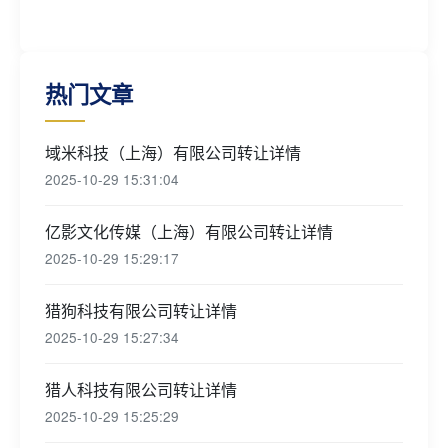
热门文章
域米科技（上海）有限公司转让详情
2025-10-29 15:31:04
亿影文化传媒（上海）有限公司转让详情
2025-10-29 15:29:17
猎狗科技有限公司转让详情
2025-10-29 15:27:34
猎人科技有限公司转让详情
2025-10-29 15:25:29