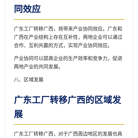
同效应
广东工厂转移广西，将带来产业协同效应。广东和
广西在产业结构上存在互补性，两地企业可以通过
合作、互利共赢的方式，实现产业协同效应。
产业协同可以提高企业的生产效率和竞争力，促进
两地产业的共同发展。
八、区域发展
广东工厂转移广西的区域发
展
广东工厂转移广西，对于广西周边地区的发展也具