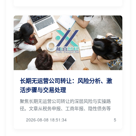
长期无运营公司转让：风险分析、激
活步骤与交易处理
聚焦长期无运营公司转让的深层风险与实操路
径。文章从税务申报、工商年报、隐性债务等
2026-08-08 18:51:34
5