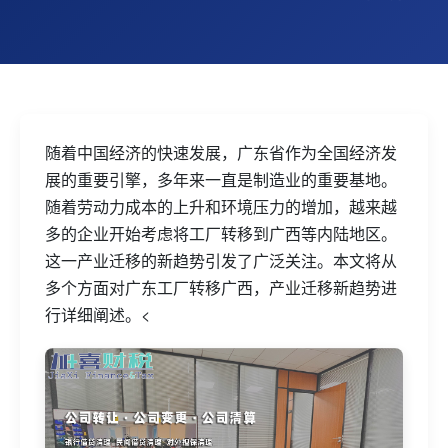
随着中国经济的快速发展，广东省作为全国经济发
展的重要引擎，多年来一直是制造业的重要基地。
随着劳动力成本的上升和环境压力的增加，越来越
多的企业开始考虑将工厂转移到广西等内陆地区。
这一产业迁移的新趋势引发了广泛关注。本文将从
多个方面对广东工厂转移广西，产业迁移新趋势进
行详细阐述。<