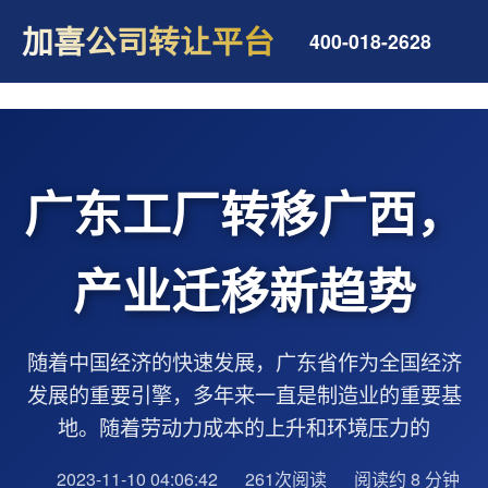
加喜公司转让平台
400-018-2628
广东工厂转移广西，
产业迁移新趋势
随着中国经济的快速发展，广东省作为全国经济
发展的重要引擎，多年来一直是制造业的重要基
地。随着劳动力成本的上升和环境压力的
2023-11-10 04:06:42
261次阅读
阅读约 8 分钟