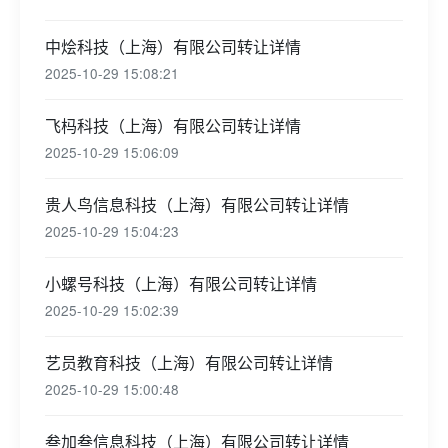
中烩科技（上海）有限公司转让详情
2025-10-29 15:08:21
飞杩科技（上海）有限公司转让详情
2025-10-29 15:06:09
贵人鸟信息科技（上海）有限公司转让详情
2025-10-29 15:04:23
小螺号科技（上海）有限公司转让详情
2025-10-29 15:02:39
艺员教育科技（上海）有限公司转让详情
2025-10-29 15:00:48
叁加叁信息科技（上海）有限公司转让详情