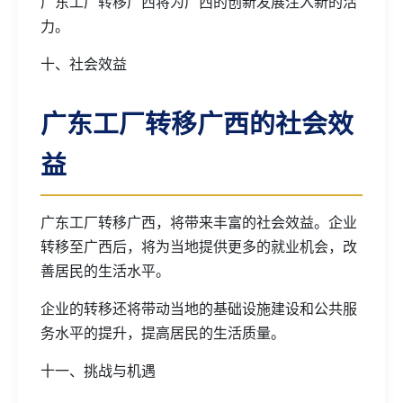
广东工厂转移广西将为广西的创新发展注入新的活
力。
十、社会效益
广东工厂转移广西的社会效
益
广东工厂转移广西，将带来丰富的社会效益。企业
转移至广西后，将为当地提供更多的就业机会，改
善居民的生活水平。
企业的转移还将带动当地的基础设施建设和公共服
务水平的提升，提高居民的生活质量。
十一、挑战与机遇