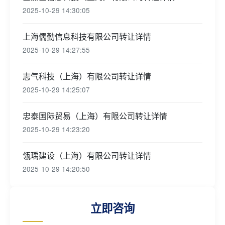
2025-10-29 14:30:05
上海儒勤信息科技有限公司转让详情
2025-10-29 14:27:55
志气科技（上海）有限公司转让详情
2025-10-29 14:25:07
忠泰国际贸易（上海）有限公司转让详情
2025-10-29 14:23:20
瓴瑀建设（上海）有限公司转让详情
2025-10-29 14:20:50
立即咨询