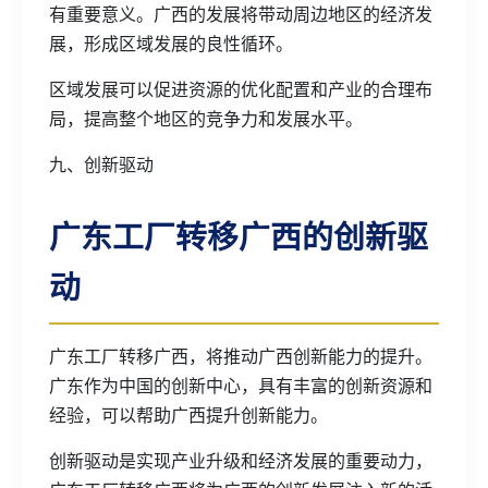
有重要意义。广西的发展将带动周边地区的经济发
展，形成区域发展的良性循环。
区域发展可以促进资源的优化配置和产业的合理布
局，提高整个地区的竞争力和发展水平。
九、创新驱动
广东工厂转移广西的创新驱
动
广东工厂转移广西，将推动广西创新能力的提升。
广东作为中国的创新中心，具有丰富的创新资源和
经验，可以帮助广西提升创新能力。
创新驱动是实现产业升级和经济发展的重要动力，