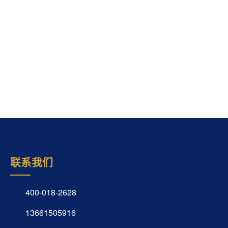
联系我们
400-018-2628
13661505916