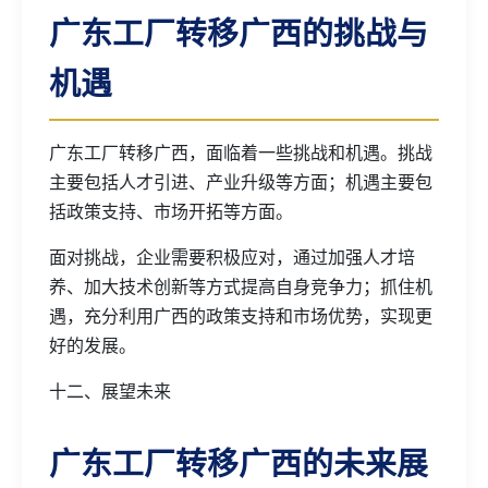
广东工厂转移广西的挑战与
机遇
广东工厂转移广西，面临着一些挑战和机遇。挑战
主要包括人才引进、产业升级等方面；机遇主要包
括政策支持、市场开拓等方面。
面对挑战，企业需要积极应对，通过加强人才培
养、加大技术创新等方式提高自身竞争力；抓住机
遇，充分利用广西的政策支持和市场优势，实现更
好的发展。
十二、展望未来
广东工厂转移广西的未来展