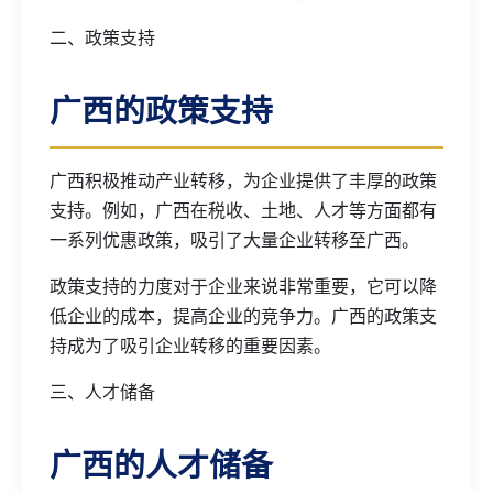
二、政策支持
广西的政策支持
广西积极推动产业转移，为企业提供了丰厚的政策
支持。例如，广西在税收、土地、人才等方面都有
一系列优惠政策，吸引了大量企业转移至广西。
政策支持的力度对于企业来说非常重要，它可以降
低企业的成本，提高企业的竞争力。广西的政策支
持成为了吸引企业转移的重要因素。
三、人才储备
广西的人才储备