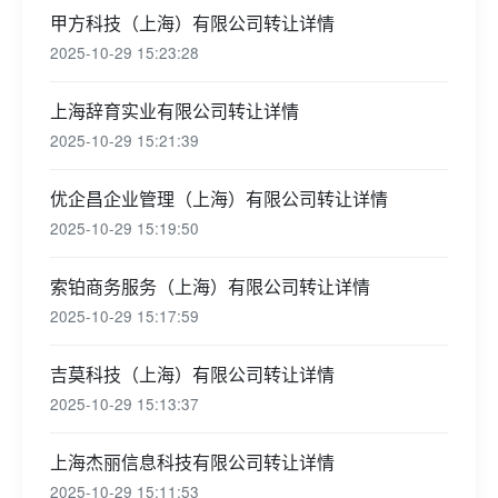
甲方科技（上海）有限公司转让详情
2025-10-29 15:23:28
上海辞育实业有限公司转让详情
2025-10-29 15:21:39
优企昌企业管理（上海）有限公司转让详情
2025-10-29 15:19:50
索铂商务服务（上海）有限公司转让详情
2025-10-29 15:17:59
吉莫科技（上海）有限公司转让详情
2025-10-29 15:13:37
上海杰丽信息科技有限公司转让详情
2025-10-29 15:11:53