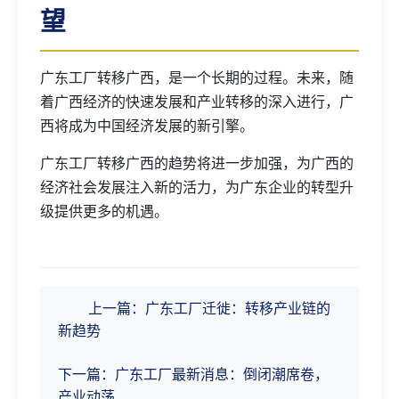
望
广东工厂转移广西，是一个长期的过程。未来，随
着广西经济的快速发展和产业转移的深入进行，广
西将成为中国经济发展的新引擎。
广东工厂转移广西的趋势将进一步加强，为广西的
经济社会发展注入新的活力，为广东企业的转型升
级提供更多的机遇。
上一篇：广东工厂迁徙：转移产业链的
新趋势
下一篇：广东工厂最新消息：倒闭潮席卷，
产业动荡