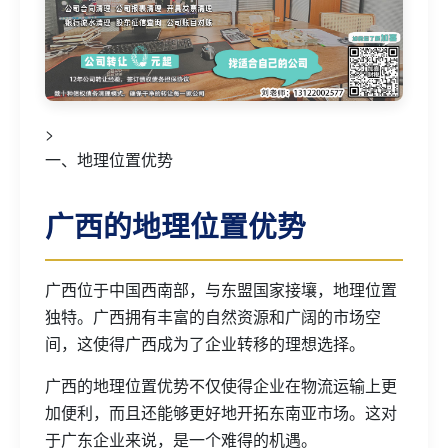
>
一、地理位置优势
广西的地理位置优势
广西位于中国西南部，与东盟国家接壤，地理位置
独特。广西拥有丰富的自然资源和广阔的市场空
间，这使得广西成为了企业转移的理想选择。
广西的地理位置优势不仅使得企业在物流运输上更
加便利，而且还能够更好地开拓东南亚市场。这对
于广东企业来说，是一个难得的机遇。