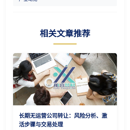
相关文章推荐
长期无运营公司转让：风险分析、激
活步骤与交易处理