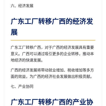
六、经济发展
广东工厂转移广西的经济发
展
广东工厂转移广西，对于广西的经济发展具有重要
意义。广西可以通过吸引更多的企业转移，推动本
地经济的快速发展。
广西的经济发展将带动就业增加、税收增加等多方
面的效益，为广西的经济社会发展做出积极贡献。
七、产业协同
广东工厂转移广西的产业协