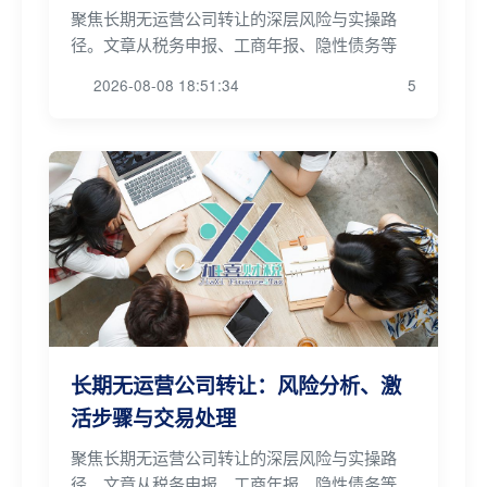
聚焦长期无运营公司转让的深层风险与实操路
径。文章从税务申报、工商年报、隐性债务等
2026-08-08 18:51:34
5
长期无运营公司转让：风险分析、激
活步骤与交易处理
聚焦长期无运营公司转让的深层风险与实操路
径。文章从税务申报、工商年报、隐性债务等