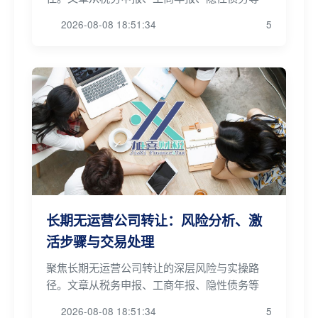
2026-08-08 18:51:34
5
长期无运营公司转让：风险分析、激
活步骤与交易处理
聚焦长期无运营公司转让的深层风险与实操路
径。文章从税务申报、工商年报、隐性债务等
2026-08-08 18:51:34
5