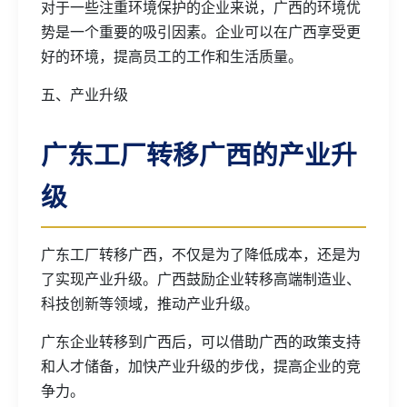
对于一些注重环境保护的企业来说，广西的环境优
势是一个重要的吸引因素。企业可以在广西享受更
好的环境，提高员工的工作和生活质量。
五、产业升级
广东工厂转移广西的产业升
级
广东工厂转移广西，不仅是为了降低成本，还是为
了实现产业升级。广西鼓励企业转移高端制造业、
科技创新等领域，推动产业升级。
广东企业转移到广西后，可以借助广西的政策支持
和人才储备，加快产业升级的步伐，提高企业的竞
争力。