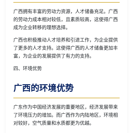
广西拥有丰富的劳动力资源，人才储备充足。广西
的劳动力成本相对较低，且素质较高，这使得广西
成为企业转移的理想选择。
广西也积极推动人才培养和引进工作，为企业提供
了更多的人才支持。这使得广西的人才储备更加丰
富，为企业的发展提供了有力的支持。
四、环境优势
广西的环境优势
广东作为中国经济发展的重要地区，经济发展带来
了环境压力的增加。而广西作为内陆地区，环境相
对较好，空气质量和水质都更为优越。