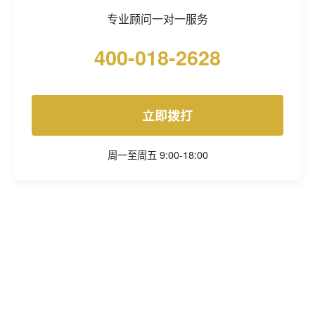
专业顾问一对一服务
400-018-2628
立即拨打
周一至周五 9:00-18:00